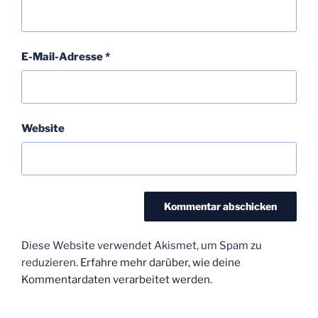
E-Mail-Adresse
*
Website
Diese Website verwendet Akismet, um Spam zu
reduzieren.
Erfahre mehr darüber, wie deine
Kommentardaten verarbeitet werden
.