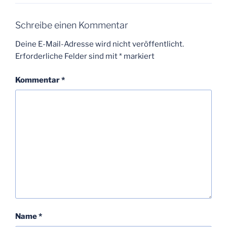
Schreibe einen Kommentar
Deine E-Mail-Adresse wird nicht veröffentlicht.
Erforderliche Felder sind mit
*
markiert
Kommentar
*
Name
*