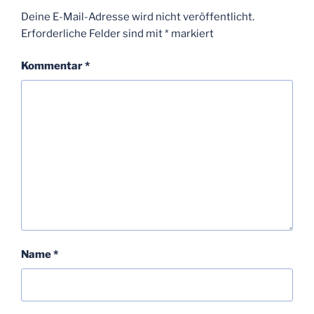
Deine E-Mail-Adresse wird nicht veröffentlicht.
Erforderliche Felder sind mit
*
markiert
Kommentar
*
Name
*