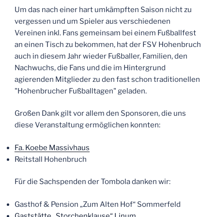
Um das nach einer hart umkämpften Saison nicht zu
vergessen und um Spieler aus verschiedenen
Vereinen inkl. Fans gemeinsam bei einem Fußballfest
an einen Tisch zu bekommen, hat der FSV Hohenbruch
auch in diesem Jahr wieder Fußballer, Familien, den
Nachwuchs, die Fans und die im Hintergrund
agierenden Mitglieder zu den fast schon traditionellen
"Hohenbrucher Fußballtagen" geladen.
Großen Dank gilt vor allem den Sponsoren, die uns
diese Veranstaltung ermöglichen konnten:
Fa. Koebe Massivhaus
Reitstall Hohenbruch
Für die Sachspenden der Tombola danken wir:
Gasthof & Pension „Zum Alten Hof“ Sommerfeld
Gaststätte „Storchenklause“ Linum