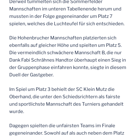
Derweil tummelten sich die Sommerfelder
Mannschaften im unteren Tabellenende herum und
mussten in der Folge gegeneinander um Platz 7
spielen, welches die Luchteufel für sich entschieden.
Die Hohenbrucher Mannschaften platzierten sich
ebenfalls auf gleicher Höhe und spielten um Platz 5.
Die vermeindlich schwächere Mannschaft B, die nur
Dank Fabi Schrähnes Handtor überhaupt einen Sieg in
der Gruppenphase einfahren konnte, siegte in diesem
Duell der Gastgeber.
Im Spiel um Platz 3 behielt der SC Klein Mutz die
Oberhand, die unter den Schiedsrichtern als fairste
und sportlichste Mannschaft des Turniers gehandelt
wurde.
Dagegen spielten die unfairsten Teams im Finale
gegeneinander. Sowohl auf als auch neben dem Platz